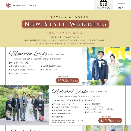
フェア予約
MENU