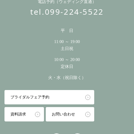
電話予約（ウェディング直通）
tel.099-224-5522
平 日
11:00 ～ 19:00
土日祝
10:00 ～ 20:00
定休日
火・水（祝日除く）
ブライダルフェア予約
資料請求
お問い合わせ