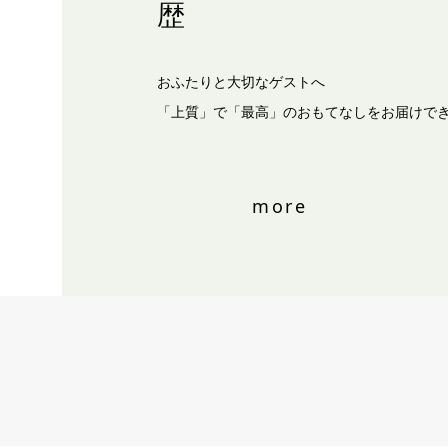
歴
おふたりと大切なゲストへ
「上質」で「最高」のおもてなしをお届けで
more