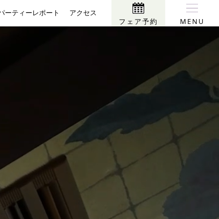
パーティーレポート
アクセス
フェア予約
MENU