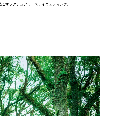
過ごすラグジュアリーステイウェディング。