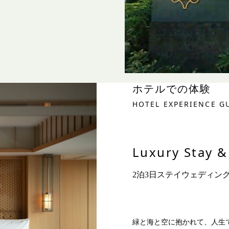
ホテルでの体験
HOTEL EXPERIENCE G
Luxury Stay 
2泊3日ステイウェディン
緑と海と空に抱かれて、人生