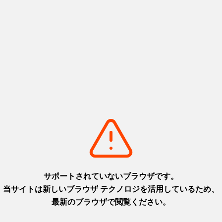
25年06月14日)
お知らせ一覧へ