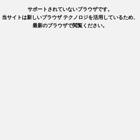
goshima 受賞表彰歴一覧