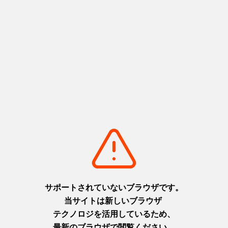
5
6
フェア一覧へ
お役立ちリンク
レストランのご予約